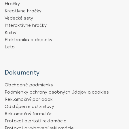
Hračky
Kreatívne hračky
Vedecké sety
Interaktívne hračky
Knihy
Elektronika a doplnky
Leto
Dokumenty
Obchodné podmienky
Podmienky ochrany osobných údajov a cookies
Reklamačný poriadok
Odstúpenie od zmluvy
Reklamačný formulár
Protokol o prijatí reklamácia
Protokol o vybavení reklamácie