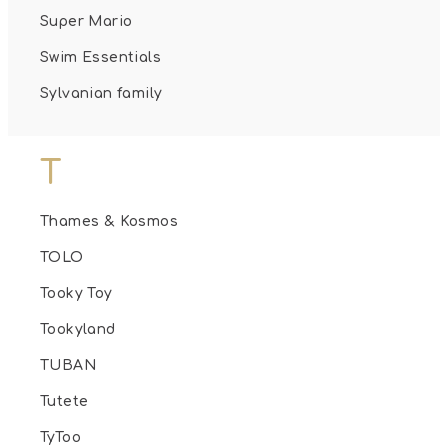
Super Mario
Swim Essentials
Sylvanian family
T
Thames & Kosmos
TOLO
Tooky Toy
Tookyland
TUBAN
Tutete
TyToo