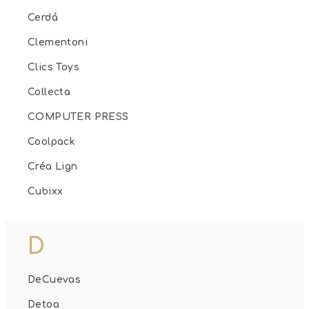
Cerdá
Clementoni
Clics Toys
Collecta
COMPUTER PRESS
Coolpack
Créa Lign
Cubixx
D
DeCuevas
Detoa