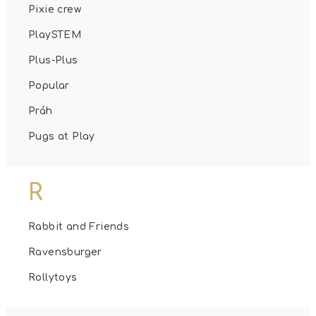
Pixie crew
PlaySTEM
Plus-Plus
Popular
Práh
Pugs at Play
R
Rabbit and Friends
Ravensburger
Rollytoys