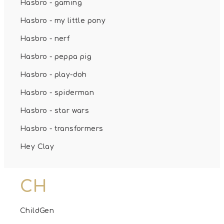
Hasbro - gaming
Hasbro - my little pony
Hasbro - nerf
Hasbro - peppa pig
Hasbro - play-doh
Hasbro - spiderman
Hasbro - star wars
Hasbro - transformers
Hey Clay
CH
ChildGen