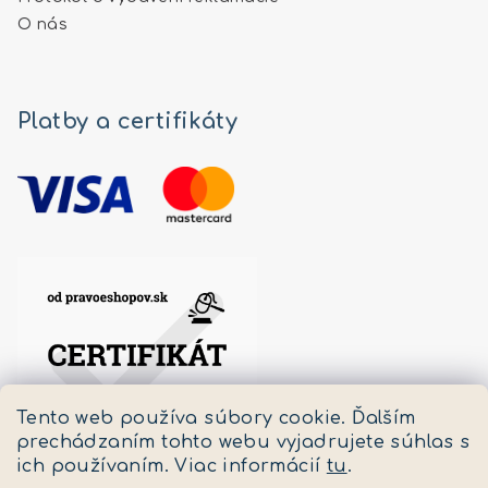
O nás
Platby a certifikáty
Tento web používa súbory cookie. Ďalším
prechádzaním tohto webu vyjadrujete súhlas s
ich používaním. Viac informácií
tu
.