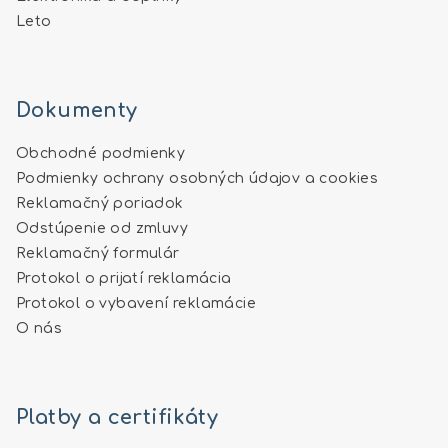
Leto
Dokumenty
Obchodné podmienky
Podmienky ochrany osobných údajov a cookies
Reklamačný poriadok
Odstúpenie od zmluvy
Reklamačný formulár
Protokol o prijatí reklamácia
Protokol o vybavení reklamácie
O nás
Platby a certifikáty