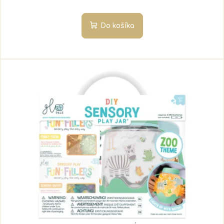
Do košíka