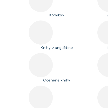
Komiksy
Knihy v angličtine
Ocenené knihy