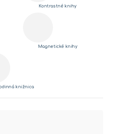
Kontrastné knihy
Magnetické knihy
odinná knižnica