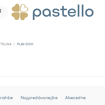
TELINA
/
PLAY-DOH
rahšie
Najpredávanejšie
Abecedne