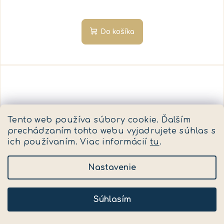
Do košíka
Tento web používa súbory cookie. Ďalším
prechádzaním tohto webu vyjadrujete súhlas s
ich používaním. Viac informácií
tu
.
Nastavenie
Súhlasím