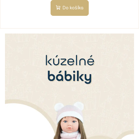
Do košíka