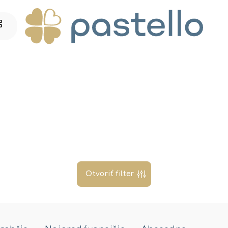
Otvoriť filter