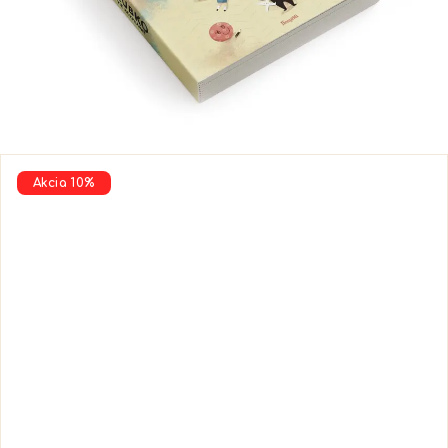
Akcia 10%