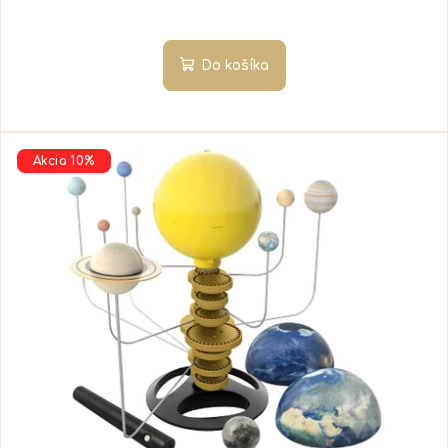
Do košíka
Akcia 10%