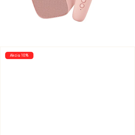
Akcia 10%