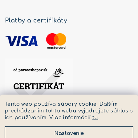
Platby a certifikáty
Tento web používa súbory cookie. Ďalším
prechádzaním tohto webu vyjadrujete súhlas s
ich používaním. Viac informácií
tu
.
Nastavenie