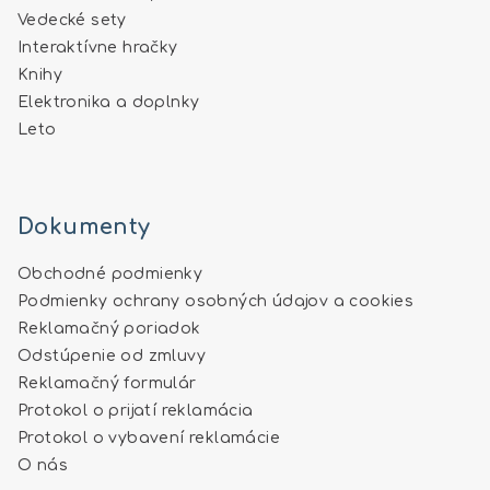
Vedecké sety
Interaktívne hračky
Knihy
Elektronika a doplnky
Leto
Dokumenty
Obchodné podmienky
Podmienky ochrany osobných údajov a cookies
Reklamačný poriadok
Odstúpenie od zmluvy
Reklamačný formulár
Protokol o prijatí reklamácia
Protokol o vybavení reklamácie
O nás