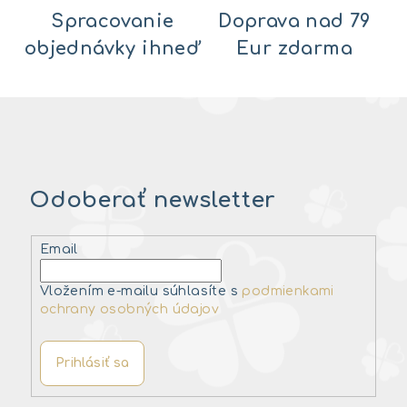
Spracovanie
Doprava nad 79
objednávky ihneď
Eur zdarma
Odoberať newsletter
Email
Vložením e-mailu súhlasíte s
podmienkami
ochrany osobných údajov
Prihlásiť sa