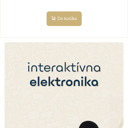
Do košíka