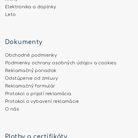
Elektronika a doplnky
Leto
Dokumenty
Obchodné podmienky
Podmienky ochrany osobných údajov a cookies
Reklamačný poriadok
Odstúpenie od zmluvy
Reklamačný formulár
Protokol o prijatí reklamácia
Protokol o vybavení reklamácie
O nás
Platby a certifikáty