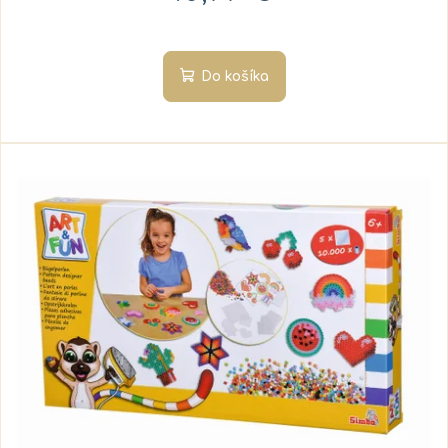
Do košíka