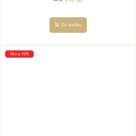
Do košíka
Akcia 10%