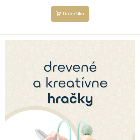
Do košíka