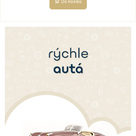
Do košíka