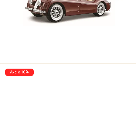
Akcia 10%