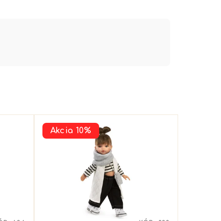
Akcia 10%