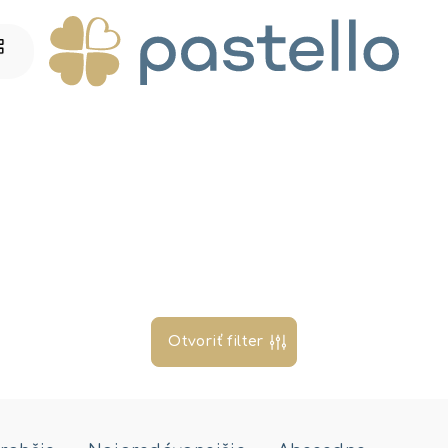
Otvoriť filter