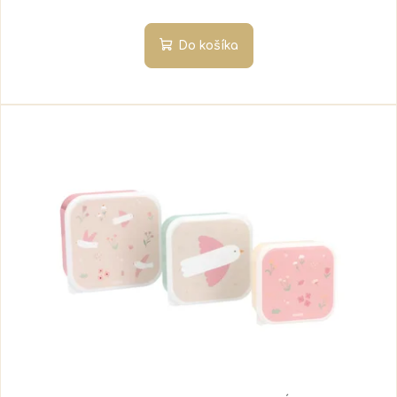
Do košíka