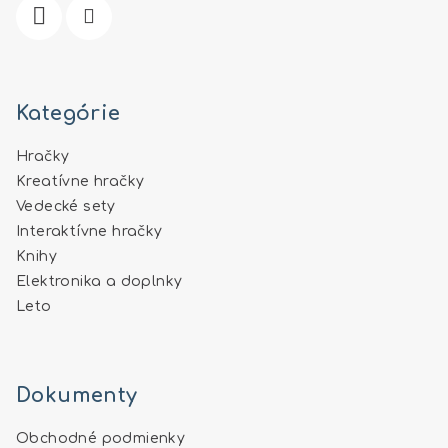
e
Kategórie
Hračky
Kreatívne hračky
Vedecké sety
Interaktívne hračky
Knihy
Elektronika a doplnky
Leto
Dokumenty
Obchodné podmienky