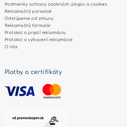
Podmienky ochrany osobných údajov a cookies
Reklamačný poriadok
Odstúpenie od zmluvy
Reklamačný formulár
Protokol o prijatí reklamácia
Protokol o vybavení reklamácie
O nás
Platby a certifikáty