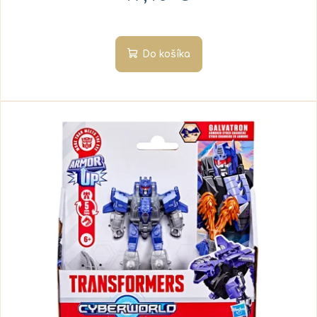
Do košíka