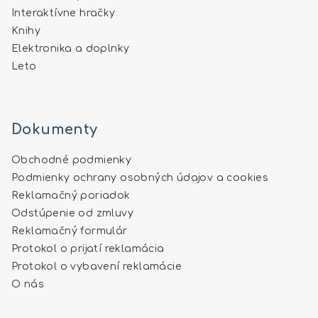
Interaktívne hračky
Knihy
Elektronika a doplnky
Leto
Dokumenty
Obchodné podmienky
Podmienky ochrany osobných údajov a cookies
Reklamačný poriadok
Odstúpenie od zmluvy
Reklamačný formulár
Protokol o prijatí reklamácia
Protokol o vybavení reklamácie
O nás