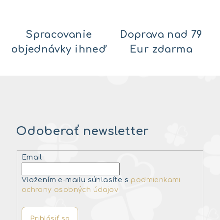
Spracovanie
Doprava nad 79
objednávky ihneď
Eur zdarma
Odoberať newsletter
Email
Vložením e-mailu súhlasíte s
podmienkami
ochrany osobných údajov
Prihlásiť sa