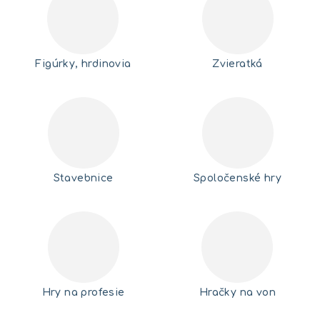
Figúrky, hrdinovia
Zvieratká
Stavebnice
Spoločenské hry
Hry na profesie
Hračky na von