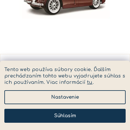
Tento web používa súbory cookie. Ďalším
prechádzaním tohto webu vyjadrujete súhlas s
ich používaním. Viac informácií
tu
.
Nastavenie
Súhlasím