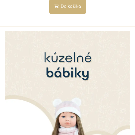
Do košíka