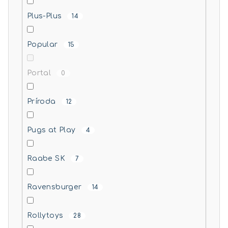
Plus-Plus
14
Popular
15
Portal
0
Príroda
12
Pugs at Play
4
Raabe SK
7
Ravensburger
14
Rollytoys
28