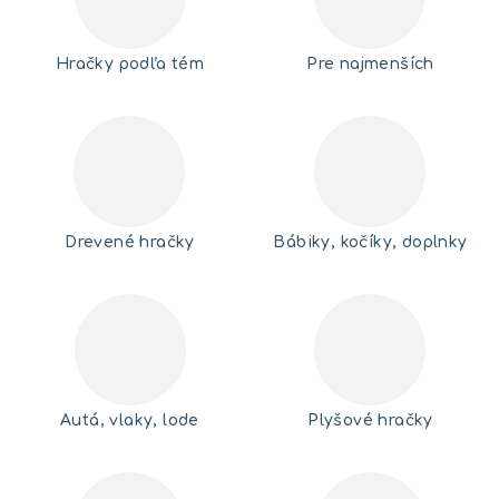
Hračky podľa tém
Pre najmenších
Drevené hračky
Bábiky, kočíky, doplnky
Autá, vlaky, lode
Plyšové hračky