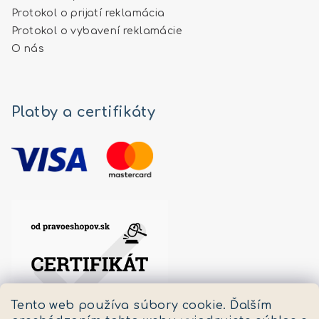
Protokol o prijatí reklamácia
Protokol o vybavení reklamácie
O nás
Platby a certifikáty
Tento web používa súbory cookie. Ďalším