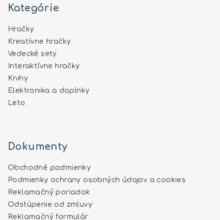
Kategórie
Hračky
Kreatívne hračky
Vedecké sety
Interaktívne hračky
Knihy
Elektronika a doplnky
Leto
Dokumenty
Obchodné podmienky
Podmienky ochrany osobných údajov a cookies
Reklamačný poriadok
Odstúpenie od zmluvy
Reklamačný formulár