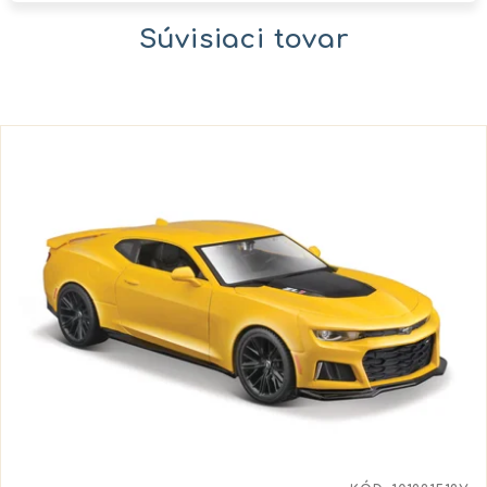
Súvisiaci tovar