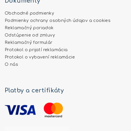
Dokumenty
Obchodné podmienky
Podmienky ochrany osobných údajov a cookies
Reklamačný poriadok
Odstúpenie od zmluvy
Reklamačný formulár
Protokol o prijatí reklamácia
Protokol o vybavení reklamácie
O nás
Platby a certifikáty