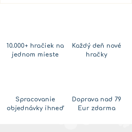
10.000+ hračiek na
Každý deň nové
jednom mieste
hračky
Spracovanie
Doprava nad 79
objednávky ihneď
Eur zdarma