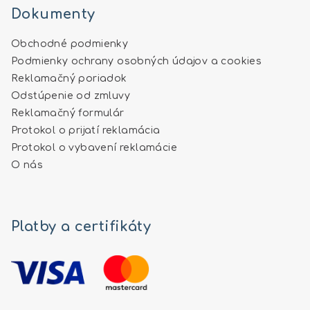
Dokumenty
Obchodné podmienky
Podmienky ochrany osobných údajov a cookies
Reklamačný poriadok
Odstúpenie od zmluvy
Reklamačný formulár
Protokol o prijatí reklamácia
Protokol o vybavení reklamácie
O nás
Platby a certifikáty