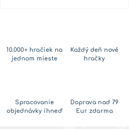
10.000+ hračiek na
Každý deň nové
jednom mieste
hračky
Spracovanie
Doprava nad 79
objednávky ihneď
Eur zdarma