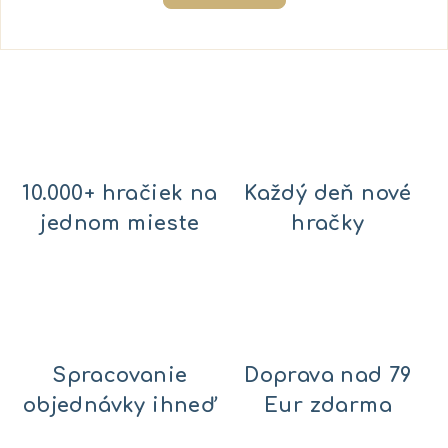
10.000+ hračiek na
Každý deň nové
jednom mieste
hračky
Spracovanie
Doprava nad 79
objednávky ihneď
Eur zdarma