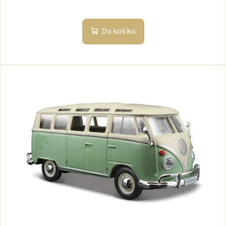
Do košíka