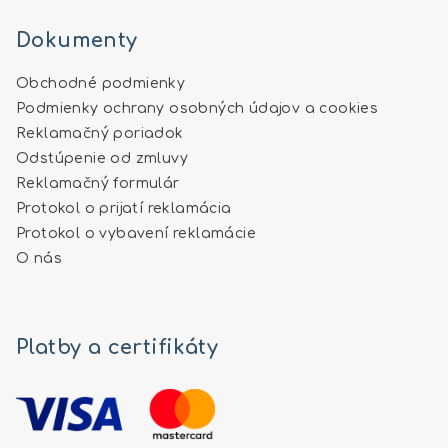
Dokumenty
Obchodné podmienky
Podmienky ochrany osobných údajov a cookies
Reklamačný poriadok
Odstúpenie od zmluvy
Reklamačný formulár
Protokol o prijatí reklamácia
Protokol o vybavení reklamácie
O nás
Platby a certifikáty