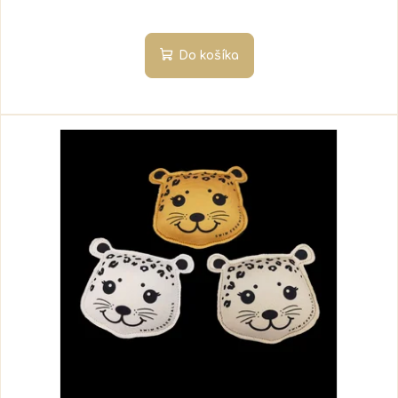
Do košíka