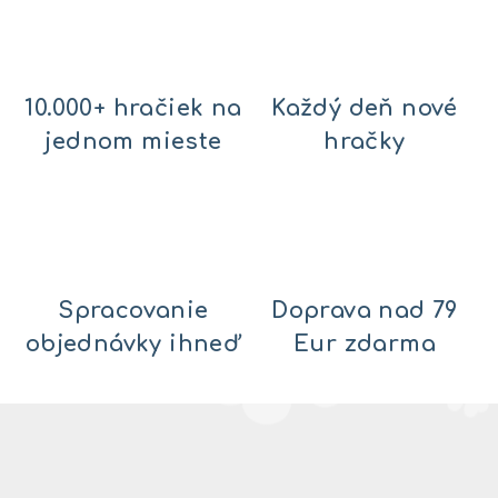
10.000+ hračiek na
Každý deň nové
jednom mieste
hračky
Spracovanie
Doprava nad 79
objednávky ihneď
Eur zdarma