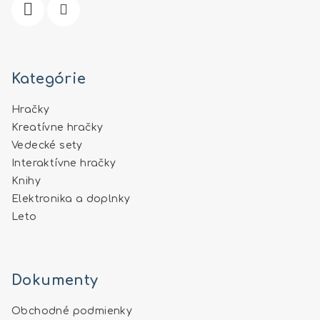
e
Kategórie
Hračky
Kreatívne hračky
Vedecké sety
Interaktívne hračky
Knihy
Elektronika a doplnky
Leto
Dokumenty
Obchodné podmienky