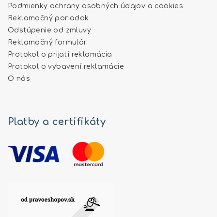
Podmienky ochrany osobných údajov a cookies
Reklamačný poriadok
Odstúpenie od zmluvy
Reklamačný formulár
Protokol o prijatí reklamácia
Protokol o vybavení reklamácie
O nás
Platby a certifikáty