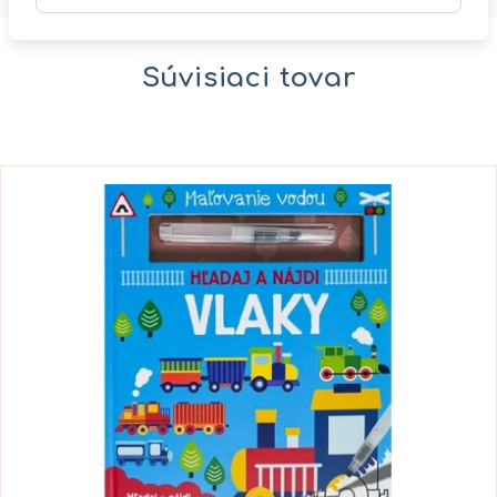
Súvisiaci tovar