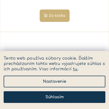
Do košíka
Tento web používa súbory cookie. Ďalším
prechádzaním tohto webu vyjadrujete súhlas s
ich používaním. Viac informácií
tu
.
Nastavenie
Súhlasím