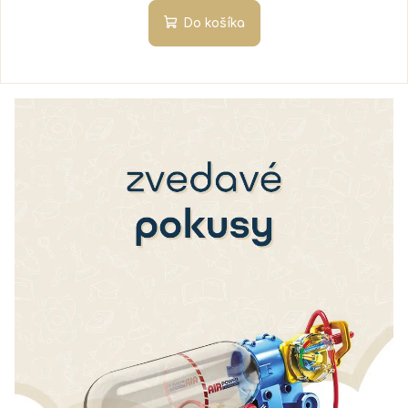
Do košíka