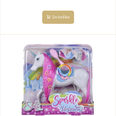
Do košíka