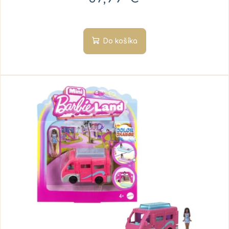
Do košíka