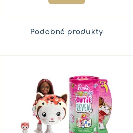
Podobné produkty