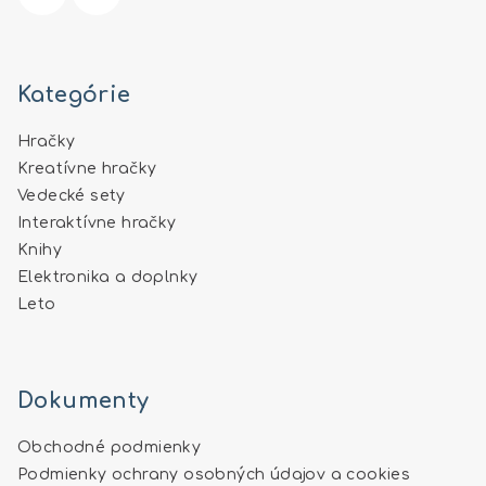
Kategórie
Hračky
Kreatívne hračky
Vedecké sety
Interaktívne hračky
Knihy
Elektronika a doplnky
Leto
Dokumenty
Obchodné podmienky
Podmienky ochrany osobných údajov a cookies