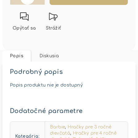
Opýtať sa
Strážiť
Popis
Diskusia
Podrobný popis
Popis produktu nie je dostupný
Dodatočné parametre
Barbie
,
Hračky pre 3 ročné
dievčatá
,
Hračky pre 4 ročné
Kategória
: