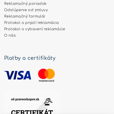
Reklamačný poriadok
Odstúpenie od zmluvy
Reklamačný formulár
Protokol o prijatí reklamácia
Protokol o vybavení reklamácie
O nás
Platby a certifikáty