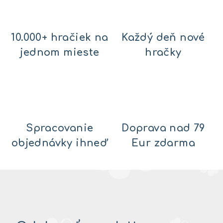
10.000+ hračiek na
Každý deň nové
jednom mieste
hračky
Spracovanie
Doprava nad 79
objednávky ihneď
Eur zdarma