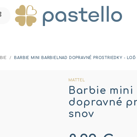
BIE
/
BARBIE MINI BARBIELNAD DOPRAVNÉ PROSTRIEDKY - LOĎ
MATTEL
Barbie mini
dopravné pr
snov