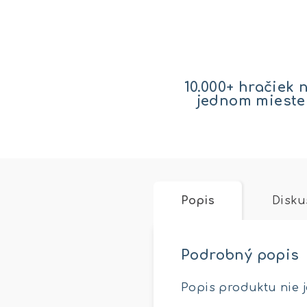
10.000+ hračiek 
jednom mieste
Popis
Disku
Podrobný popis
Popis produktu nie 