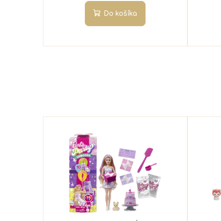
Do košíka