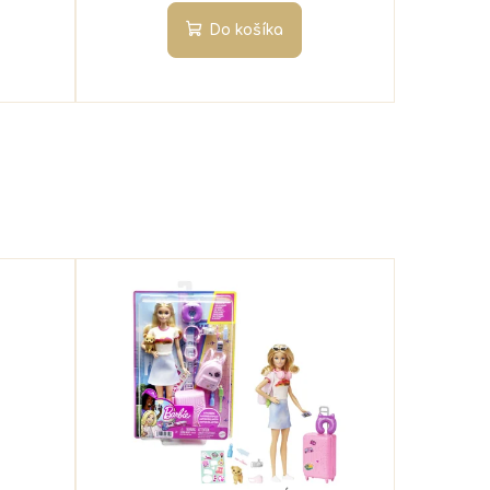
Do košíka