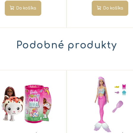
Do košíka
Do košíka
Podobné produkty