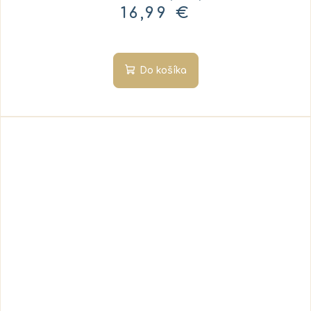
16,99 €
Do košíka