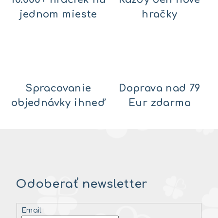
jednom mieste
hračky
Spracovanie
Doprava nad 79
objednávky ihneď
Eur zdarma
Odoberať newsletter
Email