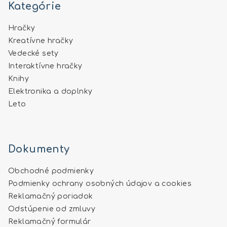
Kategórie
Hračky
Kreatívne hračky
Vedecké sety
Interaktívne hračky
Knihy
Elektronika a doplnky
Leto
Dokumenty
Obchodné podmienky
Podmienky ochrany osobných údajov a cookies
Reklamačný poriadok
Odstúpenie od zmluvy
Reklamačný formulár