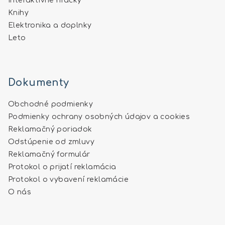
Interaktívne hračky
Knihy
Elektronika a doplnky
Leto
Dokumenty
Obchodné podmienky
Podmienky ochrany osobných údajov a cookies
Reklamačný poriadok
Odstúpenie od zmluvy
Reklamačný formulár
Protokol o prijatí reklamácia
Protokol o vybavení reklamácie
O nás