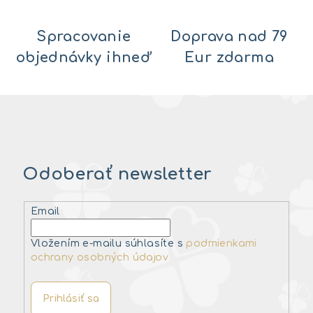
Spracovanie
Doprava nad 79
objednávky ihneď
Eur zdarma
Odoberať newsletter
Email
Vložením e-mailu súhlasíte s
podmienkami
ochrany osobných údajov
Prihlásiť sa