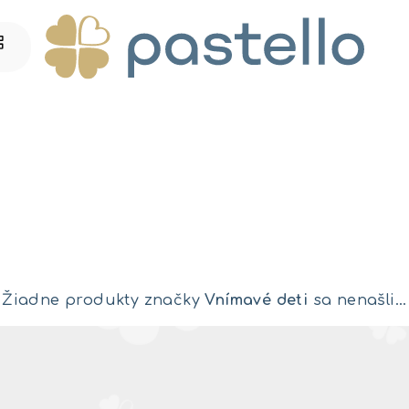
Žiadne produkty značky
Vnímavé deti
sa nenašli...