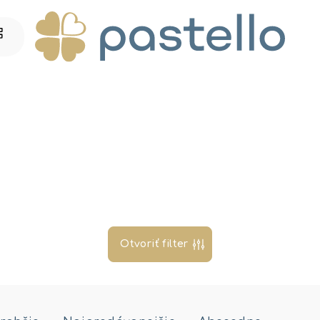
Otvoriť filter