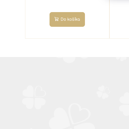
Do košíka