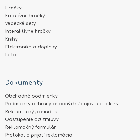
Hračky
Kreatívne hračky
Vedecké sety
Interaktívne hračky
Knihy
Elektronika a doplnky
Leto
Dokumenty
Obchodné podmienky
Podmienky ochrany osobných údajov a cookies
Reklamačný poriadok
Odstúpenie od zmluvy
Reklamačný formulár
Protokol o prijatí reklamácia