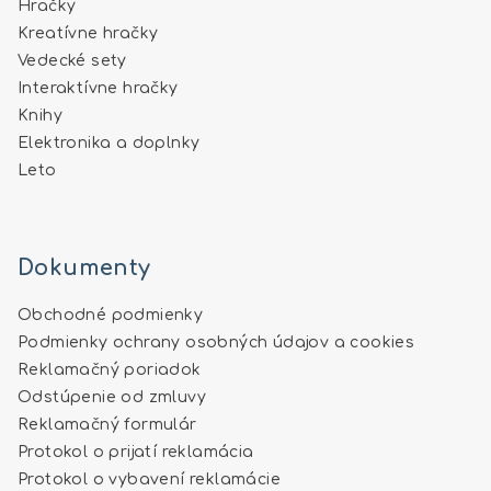
Hračky
Kreatívne hračky
Vedecké sety
Interaktívne hračky
Knihy
Elektronika a doplnky
Leto
Dokumenty
Obchodné podmienky
Podmienky ochrany osobných údajov a cookies
Reklamačný poriadok
Odstúpenie od zmluvy
Reklamačný formulár
Protokol o prijatí reklamácia
Protokol o vybavení reklamácie