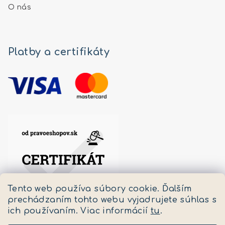
O nás
Platby a certifikáty
Tento web používa súbory cookie. Ďalším
prechádzaním tohto webu vyjadrujete súhlas s
ich používaním. Viac informácií
tu
.