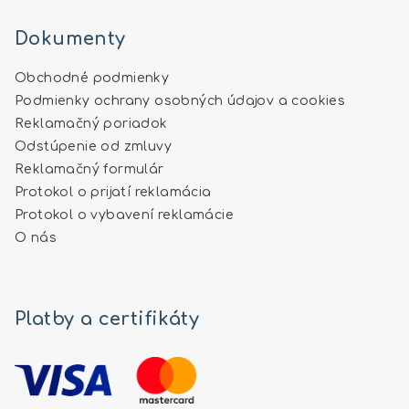
Dokumenty
Obchodné podmienky
Podmienky ochrany osobných údajov a cookies
Reklamačný poriadok
Odstúpenie od zmluvy
Reklamačný formulár
Protokol o prijatí reklamácia
Protokol o vybavení reklamácie
O nás
Platby a certifikáty