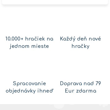
10.000+ hračiek na
Každý deň nové
jednom mieste
hračky
Spracovanie
Doprava nad 79
objednávky ihneď
Eur zdarma