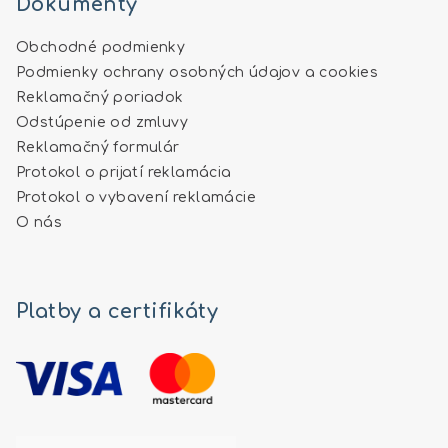
Dokumenty
Obchodné podmienky
Podmienky ochrany osobných údajov a cookies
Reklamačný poriadok
Odstúpenie od zmluvy
Reklamačný formulár
Protokol o prijatí reklamácia
Protokol o vybavení reklamácie
O nás
Platby a certifikáty