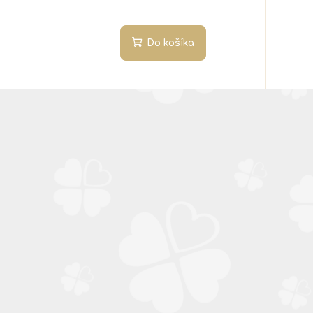
Do košíka