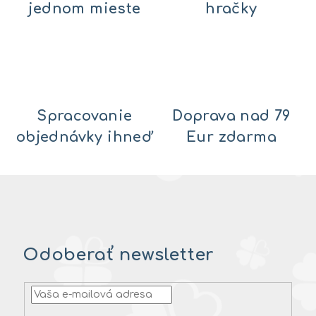
jednom mieste
hračky
Spracovanie
Doprava nad 79
objednávky ihneď
Eur zdarma
Odoberať newsletter