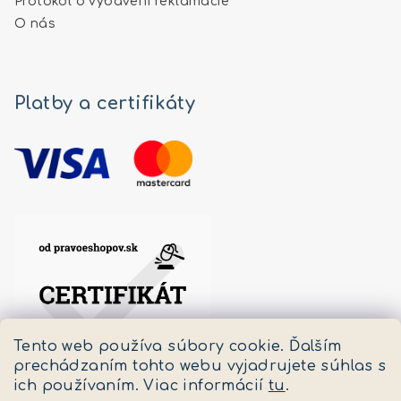
Protokol o vybavení reklamácie
O nás
Platby a certifikáty
Tento web používa súbory cookie. Ďalším
prechádzaním tohto webu vyjadrujete súhlas s
ich používaním. Viac informácií
tu
.