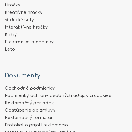
Hračky
Kreatívne hračky
Vedecké sety
Interaktívne hračky
Knihy
Elektronika a doplnky
Leto
Dokumenty
Obchodné podmienky
Podmienky ochrany osobných údajov a cookies
Reklamačný poriadok
Odstúpenie od zmluvy
Reklamačný formulár
Protokol o prijatí reklamácia