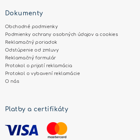
Dokumenty
Obchodné podmienky
Podmienky ochrany osobných údajov a cookies
Reklamačný poriadok
Odstúpenie od zmluvy
Reklamačný formulár
Protokol o prijatí reklamácia
Protokol o vybavení reklamácie
O nás
Platby a certifikáty