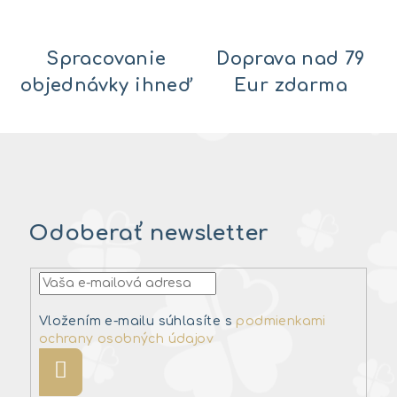
Spracovanie
Doprava nad 79
objednávky ihneď
Eur zdarma
Odoberať newsletter
Vložením e-mailu súhlasíte s
podmienkami
ochrany osobných údajov
Prihlásiť
sa