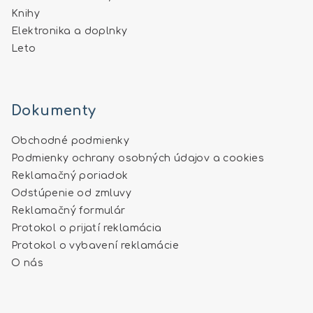
Knihy
Elektronika a doplnky
Leto
Dokumenty
Obchodné podmienky
Podmienky ochrany osobných údajov a cookies
Reklamačný poriadok
Odstúpenie od zmluvy
Reklamačný formulár
Protokol o prijatí reklamácia
Protokol o vybavení reklamácie
O nás