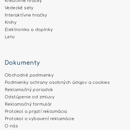
Kreatívne hračky
Vedecké sety
Interaktívne hračky
Knihy
Elektronika a doplnky
Leto
Dokumenty
Obchodné podmienky
Podmienky ochrany osobných údajov a cookies
Reklamačný poriadok
Odstúpenie od zmluvy
Reklamačný formulár
Protokol o prijatí reklamácia
Protokol o vybavení reklamácie
O nás