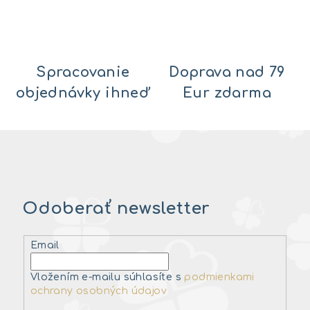
Spracovanie
Doprava nad 79
objednávky ihneď
Eur zdarma
Odoberať newsletter
Email
Vložením e-mailu súhlasíte s
podmienkami
ochrany osobných údajov