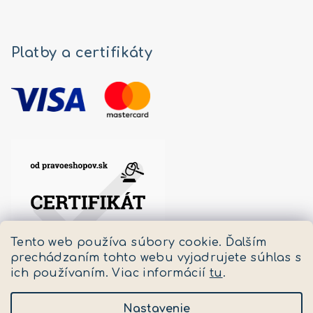
Platby a certifikáty
Tento web používa súbory cookie. Ďalším
prechádzaním tohto webu vyjadrujete súhlas s
ich používaním. Viac informácií
tu
.
Nastavenie