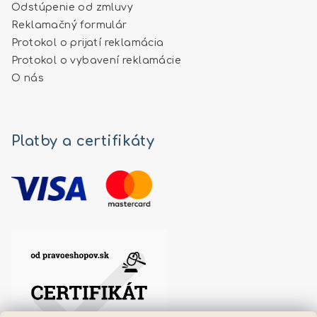
Odstúpenie od zmluvy
Reklamačný formulár
Protokol o prijatí reklamácia
Protokol o vybavení reklamácie
O nás
Platby a certifikáty