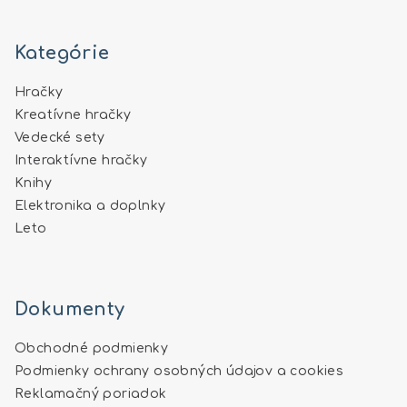
Kategórie
Hračky
Kreatívne hračky
Vedecké sety
Interaktívne hračky
Knihy
Elektronika a doplnky
Leto
Dokumenty
Obchodné podmienky
Podmienky ochrany osobných údajov a cookies
Reklamačný poriadok