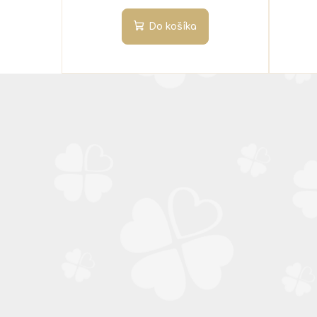
Do košíka