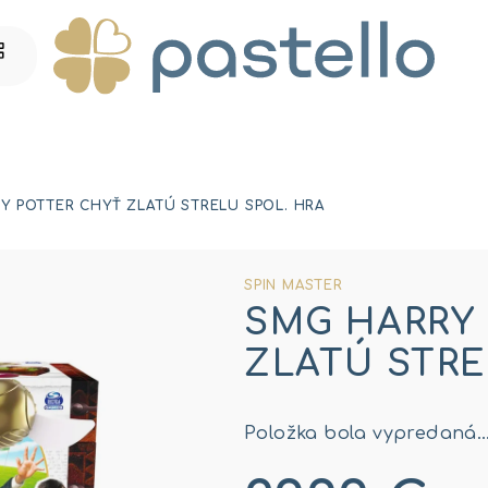
Y POTTER CHYŤ ZLATÚ STRELU SPOL. HRA
SPIN MASTER
SMG HARRY
ZLATÚ STRE
Položka bola vypredaná