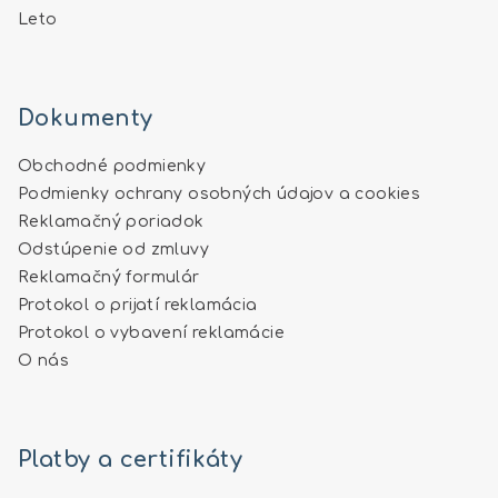
Leto
Dokumenty
Obchodné podmienky
Podmienky ochrany osobných údajov a cookies
Reklamačný poriadok
Odstúpenie od zmluvy
Reklamačný formulár
Protokol o prijatí reklamácia
Protokol o vybavení reklamácie
O nás
Platby a certifikáty