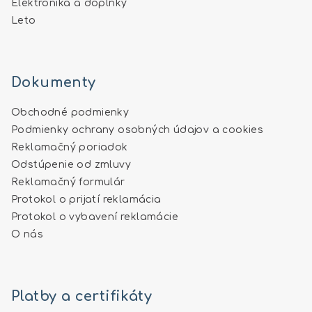
Elektronika a doplnky
Leto
Dokumenty
Obchodné podmienky
Podmienky ochrany osobných údajov a cookies
Reklamačný poriadok
Odstúpenie od zmluvy
Reklamačný formulár
Protokol o prijatí reklamácia
Protokol o vybavení reklamácie
O nás
Platby a certifikáty