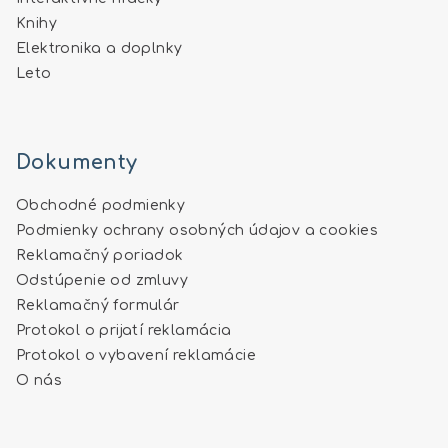
Knihy
Elektronika a doplnky
Leto
Dokumenty
Obchodné podmienky
Podmienky ochrany osobných údajov a cookies
Reklamačný poriadok
Odstúpenie od zmluvy
Reklamačný formulár
Protokol o prijatí reklamácia
Protokol o vybavení reklamácie
O nás