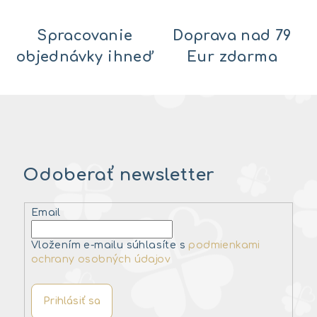
Spracovanie
Doprava nad 79
objednávky ihneď
Eur zdarma
Odoberať newsletter
Email
Vložením e-mailu súhlasíte s
podmienkami
ochrany osobných údajov
Prihlásiť sa