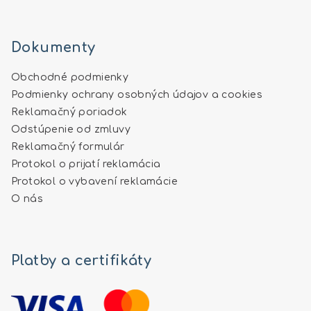
Dokumenty
Obchodné podmienky
Podmienky ochrany osobných údajov a cookies
Reklamačný poriadok
Odstúpenie od zmluvy
Reklamačný formulár
Protokol o prijatí reklamácia
Protokol o vybavení reklamácie
O nás
Platby a certifikáty