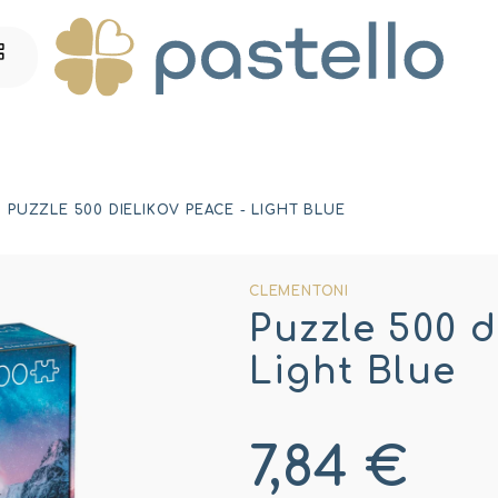
PUZZLE 500 DIELIKOV PEACE - LIGHT BLUE
CLEMENTONI
Puzzle 500 d
Light Blue
7,84 €