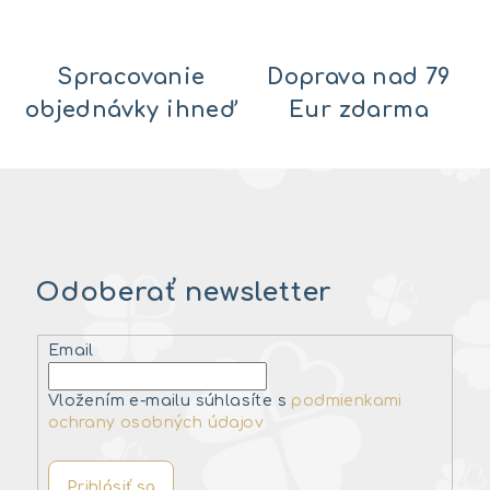
Spracovanie
Doprava nad 79
objednávky ihneď
Eur zdarma
Odoberať newsletter
Email
Vložením e-mailu súhlasíte s
podmienkami
ochrany osobných údajov
Prihlásiť sa