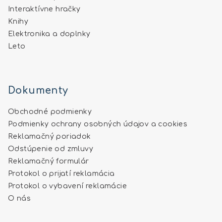
Interaktívne hračky
Knihy
Elektronika a doplnky
Leto
Dokumenty
Obchodné podmienky
Podmienky ochrany osobných údajov a cookies
Reklamačný poriadok
Odstúpenie od zmluvy
Reklamačný formulár
Protokol o prijatí reklamácia
Protokol o vybavení reklamácie
O nás