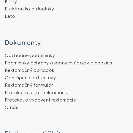
Knihy
Elektronika a doplnky
Leto
Dokumenty
Obchodné podmienky
Podmienky ochrany osobných údajov a cookies
Reklamačný poriadok
Odstúpenie od zmluvy
Reklamačný formulár
Protokol o prijatí reklamácia
Protokol o vybavení reklamácie
O nás