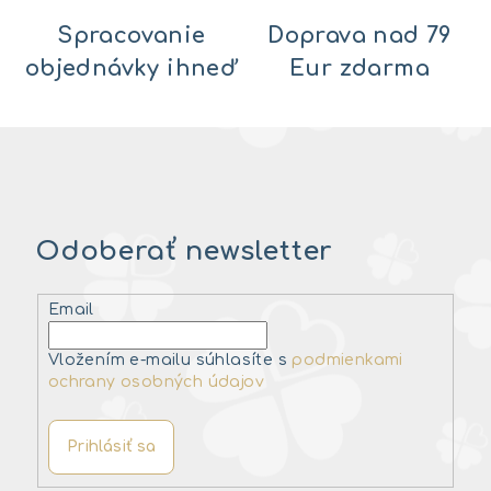
Spracovanie
Doprava nad 79
objednávky ihneď
Eur zdarma
Odoberať newsletter
Email
Vložením e-mailu súhlasíte s
podmienkami
ochrany osobných údajov
Prihlásiť sa