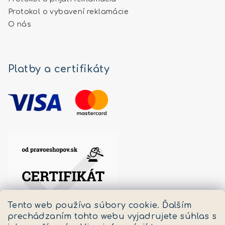
Protokol o vybavení reklamácie
O nás
Platby a certifikáty
Tento web používa súbory cookie. Ďalším
prechádzaním tohto webu vyjadrujete súhlas s