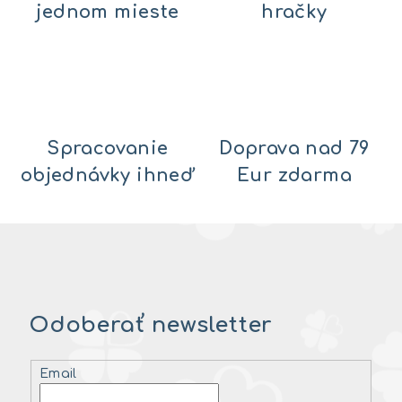
jednom mieste
hračky
Spracovanie
Doprava nad 79
objednávky ihneď
Eur zdarma
Odoberať newsletter
Email