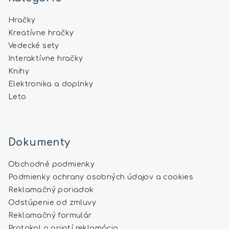
Hračky
Kreatívne hračky
Vedecké sety
Interaktívne hračky
Knihy
Elektronika a doplnky
Leto
Dokumenty
Obchodné podmienky
Podmienky ochrany osobných údajov a cookies
Reklamačný poriadok
Odstúpenie od zmluvy
Reklamačný formulár
Protokol o prijatí reklamácia