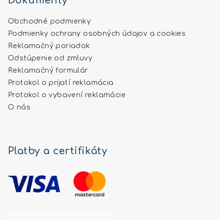
Dokumenty
Obchodné podmienky
Podmienky ochrany osobných údajov a cookies
Reklamačný poriadok
Odstúpenie od zmluvy
Reklamačný formulár
Protokol o prijatí reklamácia
Protokol o vybavení reklamácie
O nás
Platby a certifikáty