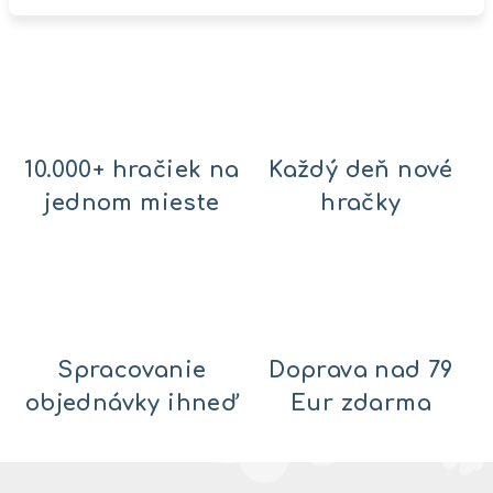
10.000+ hračiek na
Každý deň nové
jednom mieste
hračky
Spracovanie
Doprava nad 79
objednávky ihneď
Eur zdarma